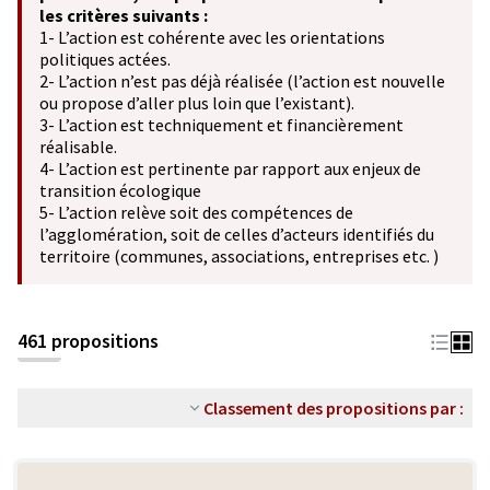
les critères suivants :
1- L’action est cohérente avec les orientations
politiques actées.
2- L’action n’est pas déjà réalisée (l’action est nouvelle
ou propose d’aller plus loin que l’existant).
3- L’action est techniquement et financièrement
réalisable.
4- L’action est pertinente par rapport aux enjeux de
transition écologique
5- L’action relève soit des compétences de
l’agglomération, soit de celles d’acteurs identifiés du
territoire (communes, associations, entreprises etc. )
461 propositions
Classement des propositions par :