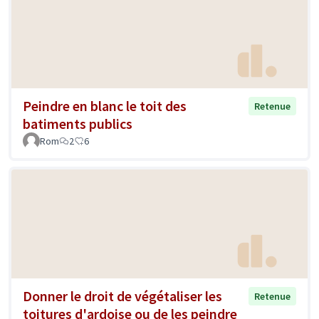
Peindre en blanc le toit des
Retenue
batiments publics
Rom
2
6
Donner le droit de végétaliser les
Retenue
toitures d'ardoise ou de les peindre