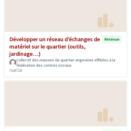
Développer un réseau d’échanges de
Retenue
matériel sur le quartier (outils,
jardinage…)
Collectif des maisons de quartier angevines affiliées à la
fédération des centres sociaux
0
0