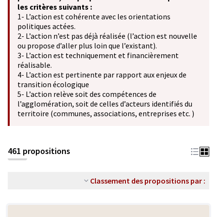
les critères suivants :
1- L’action est cohérente avec les orientations
politiques actées.
2- L’action n’est pas déjà réalisée (l’action est nouvelle
ou propose d’aller plus loin que l’existant).
3- L’action est techniquement et financièrement
réalisable.
4- L’action est pertinente par rapport aux enjeux de
transition écologique
5- L’action relève soit des compétences de
l’agglomération, soit de celles d’acteurs identifiés du
territoire (communes, associations, entreprises etc. )
461 propositions
Classement des propositions par :