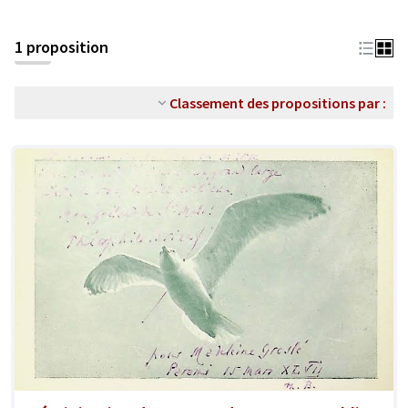
1 proposition
Classement des propositions par :