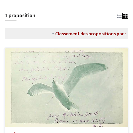
1 proposition
Classement des propositions par :