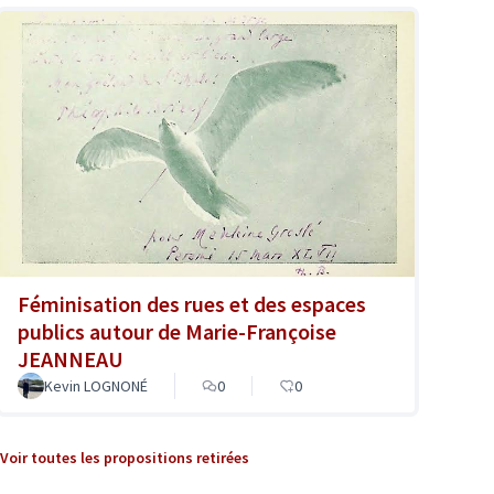
Féminisation des rues et des espaces
publics autour de Marie-Françoise
JEANNEAU
Kevin LOGNONÉ
0
0
Voir toutes les propositions retirées