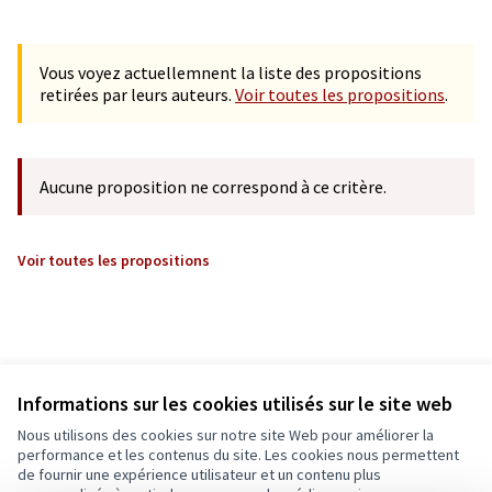
Vous voyez actuellemnent la liste des propositions
retirées par leurs auteurs.
Voir toutes les propositions
.
Aucune proposition ne correspond à ce critère.
Voir toutes les propositions
Informations sur les cookies utilisés sur le site web
Nous utilisons des cookies sur notre site Web pour améliorer la
performance et les contenus du site. Les cookies nous permettent
de fournir une expérience utilisateur et un contenu plus