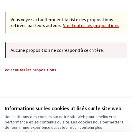
Vous voyez actuellemnent la liste des propositions
retirées par leurs auteurs.
Voir toutes les propositions
.
Aucune proposition ne correspond à ce critère.
Voir toutes les propositions
Informations sur les cookies utilisés sur le site web
Nous utilisons des cookies sur notre site Web pour améliorer la
performance et les contenus du site. Les cookies nous permettent
de fournir une expérience utilisateur et un contenu plus