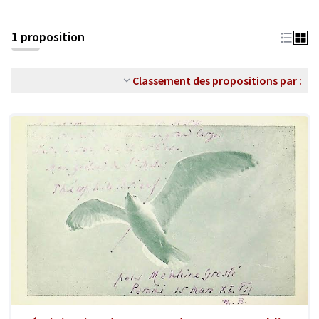
1 proposition
Classement des propositions par :