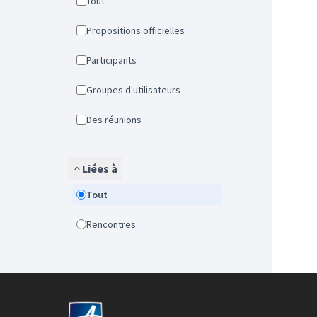
Tout
Propositions officielles
Participants
Groupes d'utilisateurs
Des réunions
Liées à
Tout
Rencontres