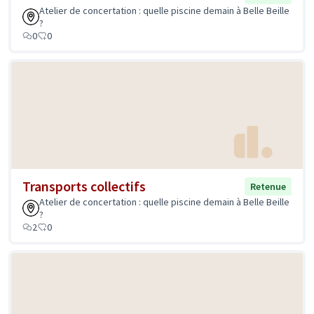
Atelier de concertation : quelle piscine demain à Belle Beille
?
0
0
Transports collectifs
Retenue
Atelier de concertation : quelle piscine demain à Belle Beille
?
2
0