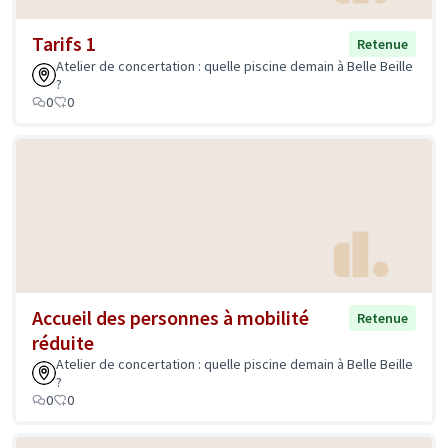
Tarifs 1
Retenue
Atelier de concertation : quelle piscine demain à Belle Beille
?
0
0
Accueil des personnes à mobilité
Retenue
réduite
Atelier de concertation : quelle piscine demain à Belle Beille
?
0
0