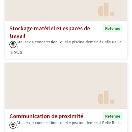
Stockage matériel et espaces de
Retenue
travail
Atelier de concertation : quelle piscine demain à Belle Beille
?
0
0
Communication de proximité
Retenue
Atelier de concertation : quelle piscine demain à Belle Beille
?