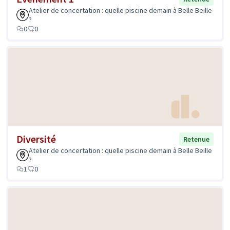
Atelier de concertation : quelle piscine demain à Belle Beille
?
0
0
Diversité
Retenue
Atelier de concertation : quelle piscine demain à Belle Beille
?
1
0