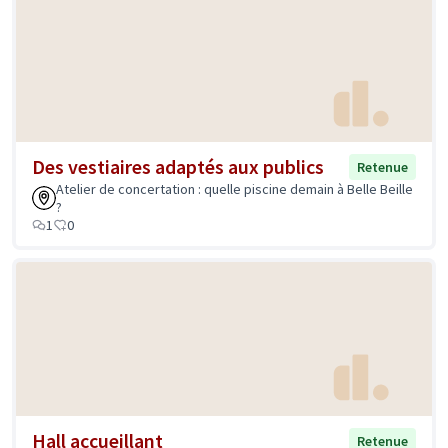
Des vestiaires adaptés aux publics
Retenue
Atelier de concertation : quelle piscine demain à Belle Beille
?
1
0
Hall accueillant
Retenue