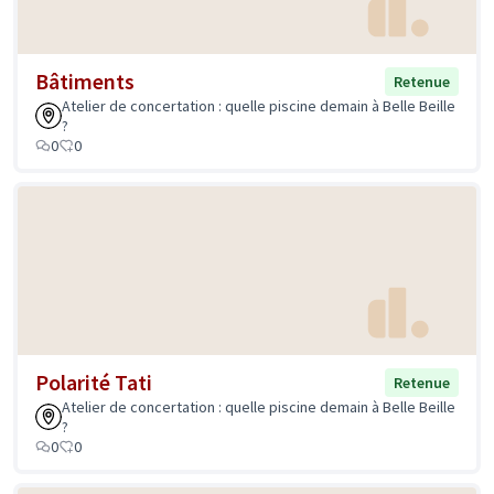
Bâtiments
Retenue
Atelier de concertation : quelle piscine demain à Belle Beille
?
0
0
Polarité Tati
Retenue
Atelier de concertation : quelle piscine demain à Belle Beille
?
0
0