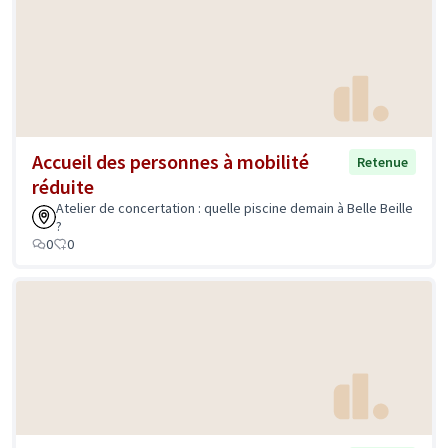
Accueil des personnes à mobilité
Retenue
réduite
Atelier de concertation : quelle piscine demain à Belle Beille
?
0
0