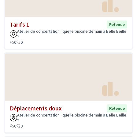
Tarifs 1
Retenue
Atelier de concertation : quelle piscine demain à Belle Beille
?
0
0
Déplacements doux
Retenue
Atelier de concertation : quelle piscine demain à Belle Beille
?
0
0