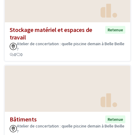
Stockage matériel et espaces de
Retenue
travail
Atelier de concertation : quelle piscine demain à Belle Beille
?
0
0
Bâtiments
Retenue
Atelier de concertation : quelle piscine demain à Belle Beille
?