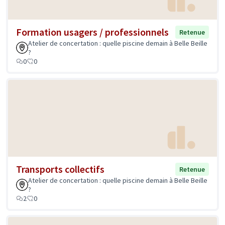
Formation usagers / professionnels
Retenue
Atelier de concertation : quelle piscine demain à Belle Beille
?
0
0
Transports collectifs
Retenue
Atelier de concertation : quelle piscine demain à Belle Beille
?
2
0