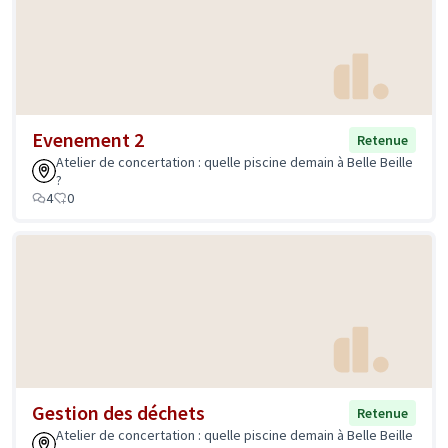
Evenement 2
Retenue
Atelier de concertation : quelle piscine demain à Belle Beille
?
4
0
Gestion des déchets
Retenue
Atelier de concertation : quelle piscine demain à Belle Beille