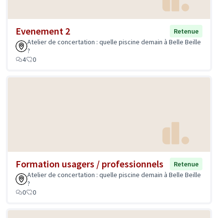
Evenement 2
Retenue
Atelier de concertation : quelle piscine demain à Belle Beille
?
4
0
Formation usagers / professionnels
Retenue
Atelier de concertation : quelle piscine demain à Belle Beille
?
0
0