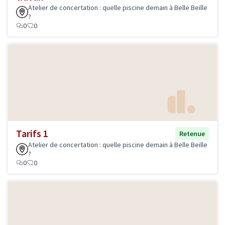
Atelier de concertation : quelle piscine demain à Belle Beille
?
0
0
Tarifs 1
Retenue
Atelier de concertation : quelle piscine demain à Belle Beille
?
0
0