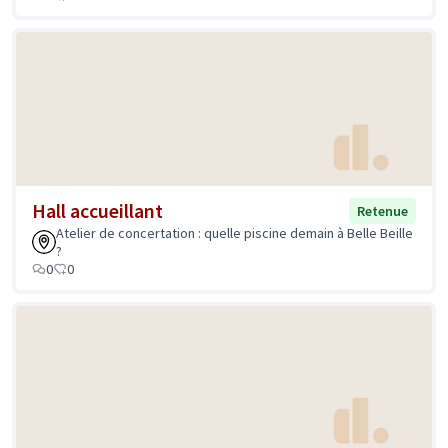
Hall accueillant
Retenue
Atelier de concertation : quelle piscine demain à Belle Beille
?
0
0