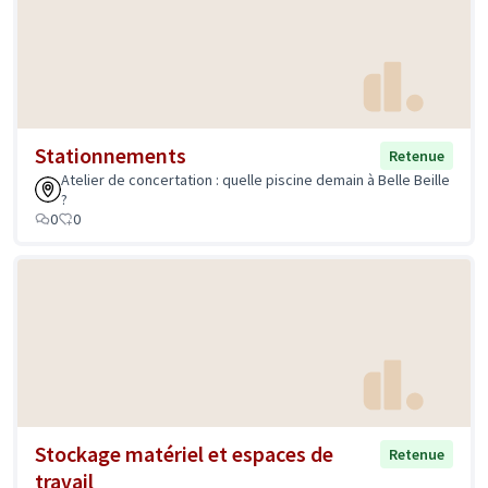
Stationnements
Retenue
Atelier de concertation : quelle piscine demain à Belle Beille
?
0
0
Stockage matériel et espaces de
Retenue
travail