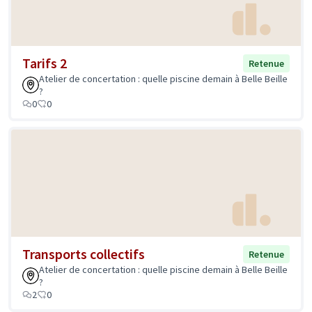
Tarifs 2
Retenue
Atelier de concertation : quelle piscine demain à Belle Beille
?
0
0
Transports collectifs
Retenue
Atelier de concertation : quelle piscine demain à Belle Beille
?
2
0