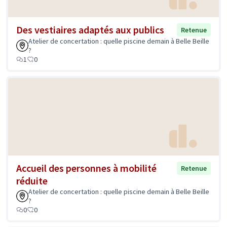
Des vestiaires adaptés aux publics
Retenue
Atelier de concertation : quelle piscine demain à Belle Beille
?
1
0
Accueil des personnes à mobilité
Retenue
réduite
Atelier de concertation : quelle piscine demain à Belle Beille
?
0
0