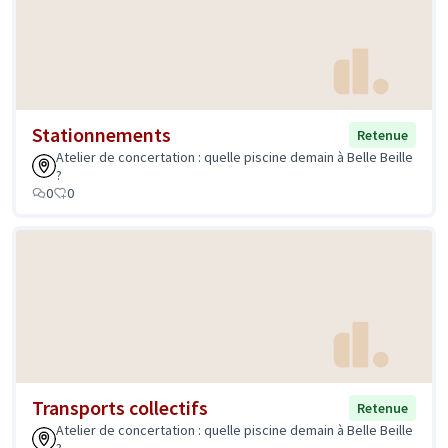
Stationnements
Retenue
Atelier de concertation : quelle piscine demain à Belle Beille
?
0
0
Transports collectifs
Retenue
Atelier de concertation : quelle piscine demain à Belle Beille