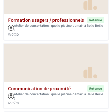
Formation usagers / professionnels
Retenue
Atelier de concertation : quelle piscine demain à Belle Beille
?
0
0
Communication de proximité
Retenue
Atelier de concertation : quelle piscine demain à Belle Beille
?
0
0