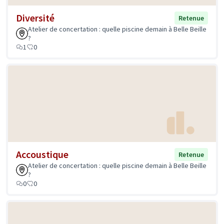
Diversité
Retenue
Atelier de concertation : quelle piscine demain à Belle Beille
?
1
0
Accoustique
Retenue
Atelier de concertation : quelle piscine demain à Belle Beille
?
0
0