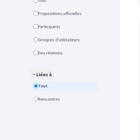
Tout
Propositions officielles
Participants
Groupes d'utilisateurs
Des réunions
Liées à
Tout
Rencontres