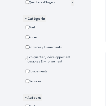
Quartiers d'Angers
Catégorie
Tout
Accès
Activités / Evènements
Eco quartier / développement
durable / Environnement
Equipements
Services
Auteurs