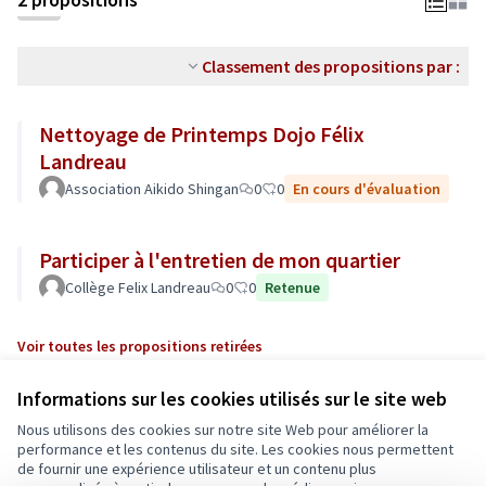
Classement des propositions par :
Nettoyage de Printemps Dojo Félix
Landreau
Association Aikido Shingan
0
0
En cours d'évaluation
Participer à l'entretien de mon quartier
Collège Felix Landreau
0
0
Retenue
Voir toutes les propositions retirées
Informations sur les cookies utilisés sur le site web
Nous utilisons des cookies sur notre site Web pour améliorer la
performance et les contenus du site. Les cookies nous permettent
de fournir une expérience utilisateur et un contenu plus