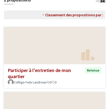
Classement des propositions par :
Participer à l'entretien de mon
Retenue
quartier
Collège Felix Landreau
0
0