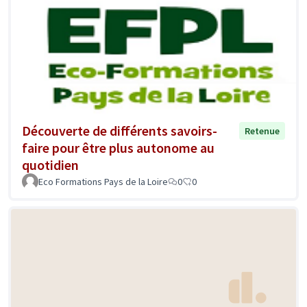
Découverte de différents savoirs-
Retenue
faire pour être plus autonome au
quotidien
Eco Formations Pays de la Loire
0
0