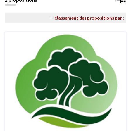
Classement des propositions par :