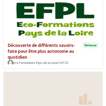
Découverte de différents savoirs-
Retenue
faire pour être plus autonome au
quotidien
Eco Formations Pays de la Loire
0
0