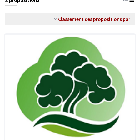
Classement des propositions par :