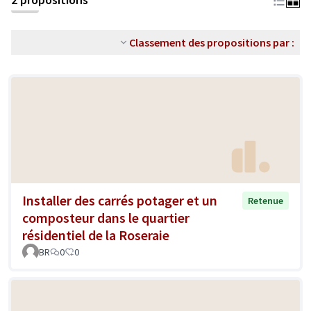
Classement des propositions par :
Installer des carrés potager et un
Retenue
composteur dans le quartier
résidentiel de la Roseraie
BR
0
0