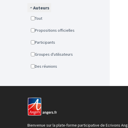
Auteurs
Tout
Propositions officielles
Participants
Groupes d'utilisateurs
Des réunions
Bienvenue sur la plate-forme participative de Ecrivons Ang