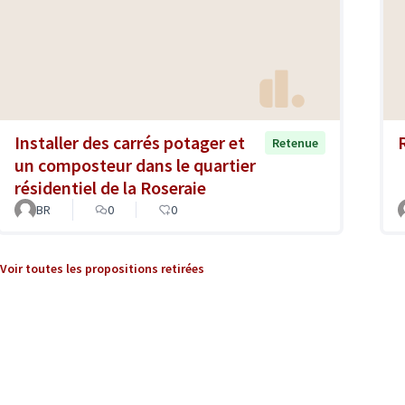
Installer des carrés potager et
Retenue
un composteur dans le quartier
résidentiel de la Roseraie
BR
0
0
Voir toutes les propositions retirées