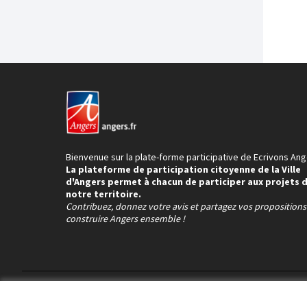
Bienvenue sur la plate-forme participative de Ecrivons Ang
La plateforme de participation citoyenne de la Ville
d'Angers permet à chacun de participer aux projets 
notre territoire.
Contribuez, donnez votre avis et partagez vos proposition
construire Angers ensemble !
Conditions d'utilisation
Paramètres des cookies