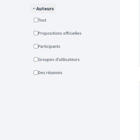
Auteurs
Tout
Propositions officielles
Participants
Groupes d'utilisateurs
Des réunions