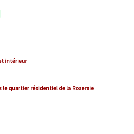
et intérieur
le quartier résidentiel de la Roseraie