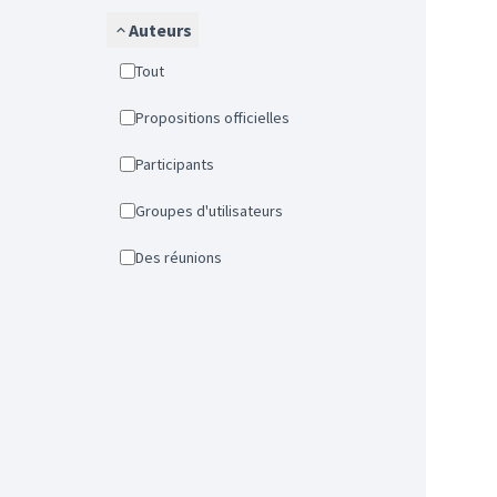
Auteurs
Tout
Propositions officielles
Participants
Groupes d'utilisateurs
Des réunions