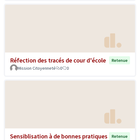
Réfection des tracés de cour d'école
Retenue
Mission Citoyenneté
0
0
Sensiblisation à de bonnes pratiques
Retenue