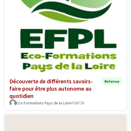
Découverte de différents savoirs-
Retenue
faire pour être plus autonome au
quotidien
Eco Formations Pays de la Loire
0
0