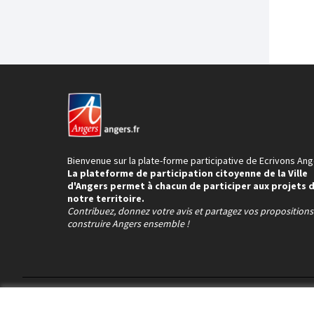
Bienvenue sur la plate-forme participative de Ecrivons Ang
La plateforme de participation citoyenne de la Ville
d'Angers permet à chacun de participer aux projets 
notre territoire.
Contribuez, donnez votre avis et partagez vos proposition
construire Angers ensemble !
Conditions d'utilisation
Paramètres des cookies