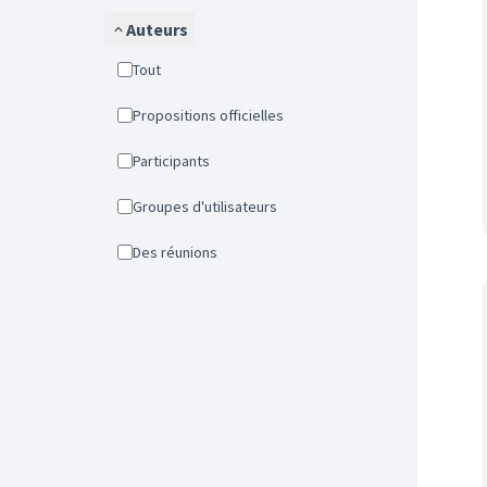
Auteurs
Tout
Propositions officielles
Participants
Groupes d'utilisateurs
Des réunions