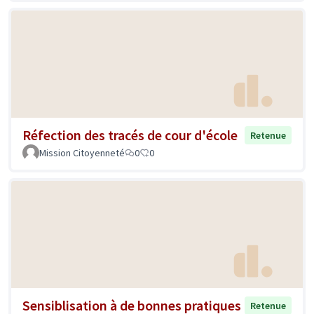
Réfection des tracés de cour d'école
Retenue
Mission Citoyenneté
0
0
Sensiblisation à de bonnes pratiques
Retenue