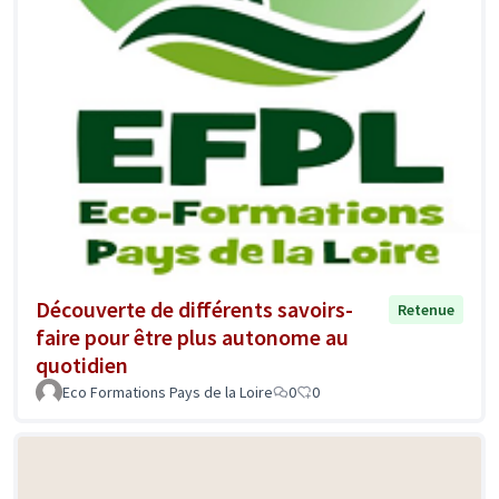
Découverte de différents savoirs-
Retenue
faire pour être plus autonome au
quotidien
Eco Formations Pays de la Loire
0
0