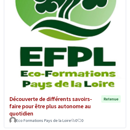
Découverte de différents savoirs-
Retenue
faire pour être plus autonome au
quotidien
Eco Formations Pays de la Loire
0
0