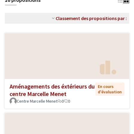
Classement des propositions par :
Aménagements des éxtérieurs du
En cours
d'évaluation
centre Marcelle Menet
Centre Marcelle Menet
0
0