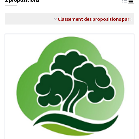
Classement des propositions par :