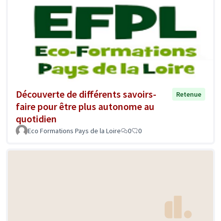
Découverte de différents savoirs-
Retenue
faire pour être plus autonome au
quotidien
Eco Formations Pays de la Loire
0
0