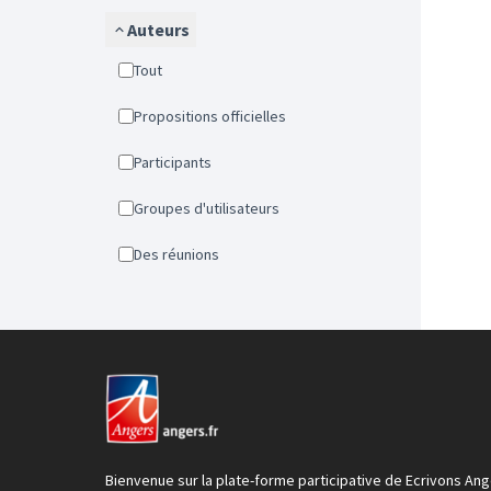
Auteurs
Tout
Propositions officielles
Participants
Groupes d'utilisateurs
Des réunions
Bienvenue sur la plate-forme participative de Ecrivons Ang