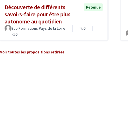
Découverte de différents
Retenue
savoirs-faire pour être plus
autonome au quotidien
Eco Formations Pays de la Loire
0
0
Voir toutes les propositions retirées