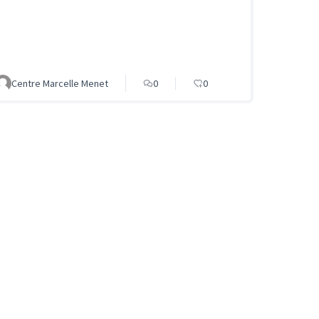
Centre Marcelle Menet
0
0