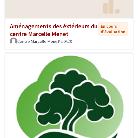
Aménagements des éxtérieurs du
En cours
d'évaluation
centre Marcelle Menet
Centre Marcelle Menet
0
0