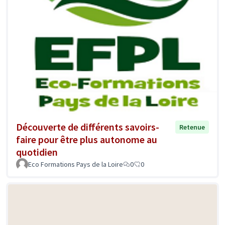
Découverte de différents savoirs-
Retenue
faire pour être plus autonome au
quotidien
Eco Formations Pays de la Loire
0
0