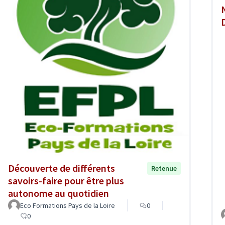
Découverte de différents
Retenue
savoirs-faire pour être plus
autonome au quotidien
Eco Formations Pays de la Loire
0
0