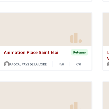
Animation Place Saint Eloi
Retenue
AFOCAL PAYS DE LA LOIRE
0
0