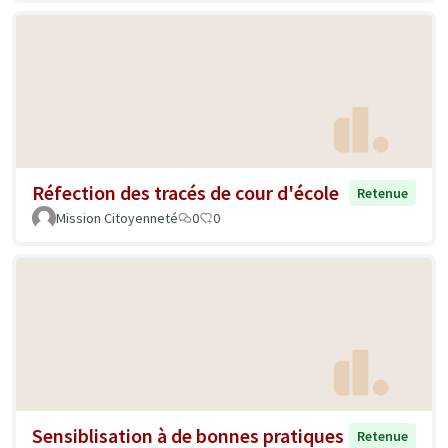
Réfection des tracés de cour d'école
Retenue
Mission Citoyenneté
0
0
Sensiblisation à de bonnes pratiques
Retenue