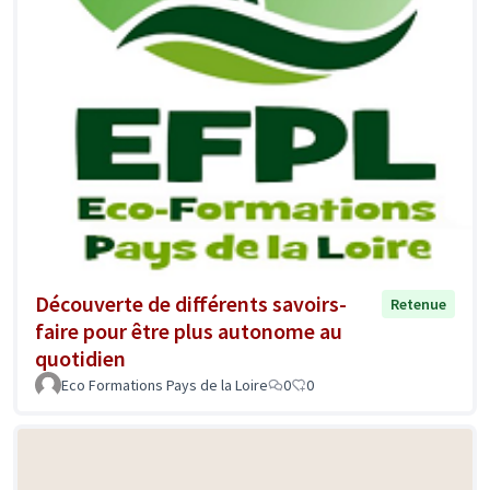
Découverte de différents savoirs-
Retenue
faire pour être plus autonome au
quotidien
Eco Formations Pays de la Loire
0
0