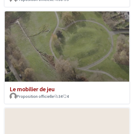
Le mobilier de jeu
Proposition officielle
34
4