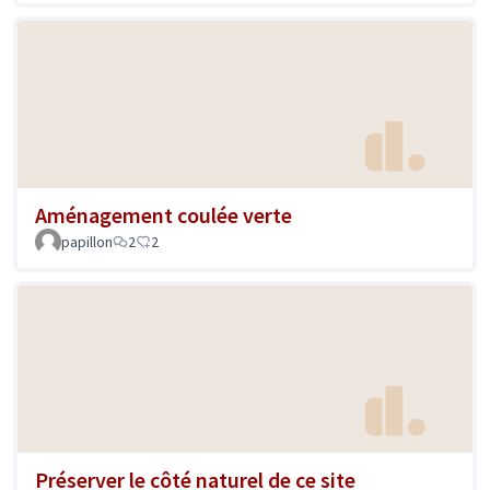
Aménagement coulée verte
papillon
2
2
Préserver le côté naturel de ce site