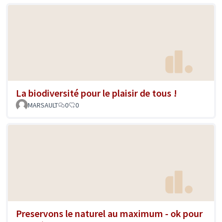
La biodiversité pour le plaisir de tous !
MARSAULT
0
0
Preservons le naturel au maximum - ok pour