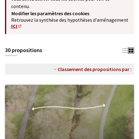
contenu.
Modifier les paramètres des cookies
Retrouvez la synthèse des hypothèses d'aménagement
ICI
(S'ouvre dans un nouvel onglet)
30 propositions
Classement des propositions par :