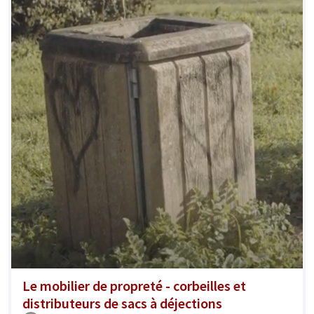
Le mobilier de propreté - corbeilles et
distributeurs de sacs à déjections