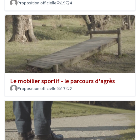
Proposition officielle
19
4
Le mobilier sportif - le parcours d'agrès
Proposition officielle
17
2