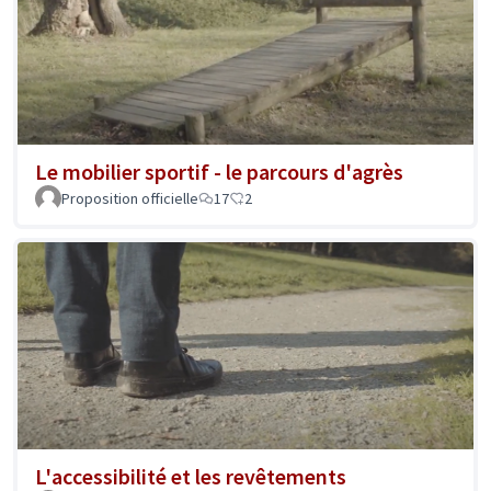
Le mobilier sportif - le parcours d'agrès
Proposition officielle
17
2
L'accessibilité et les revêtements