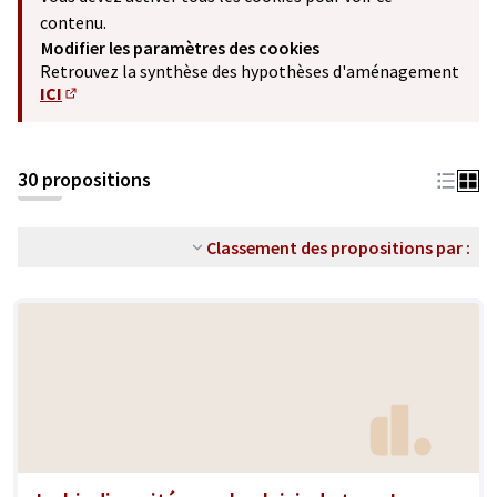
contenu.
Modifier les paramètres des cookies
Retrouvez la synthèse des hypothèses d'aménagement
ICI
(S'ouvre dans un nouvel onglet)
30 propositions
Classement des propositions par :