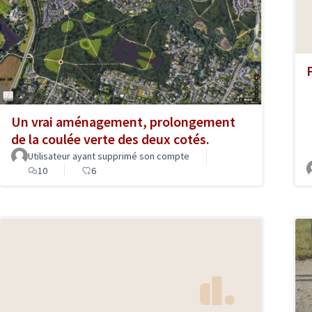
Un vrai aménagement, prolongement
de la coulée verte des deux cotés.
Utilisateur ayant supprimé son compte
10
6