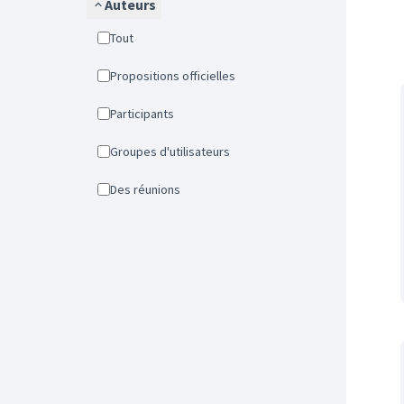
Auteurs
Tout
Propositions officielles
Participants
Groupes d'utilisateurs
Des réunions