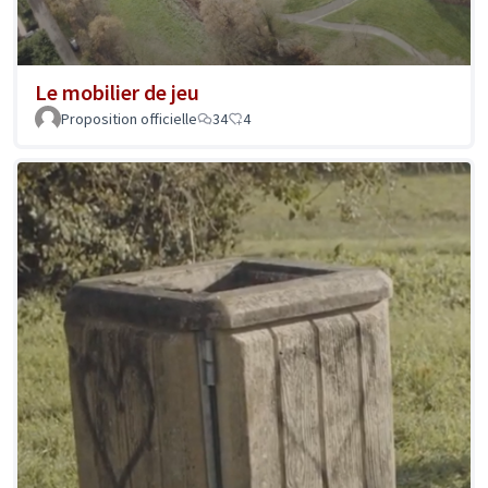
Le mobilier de jeu
Proposition officielle
34
4