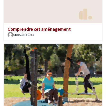
Comprendre cet aménagement
URBA
11
14