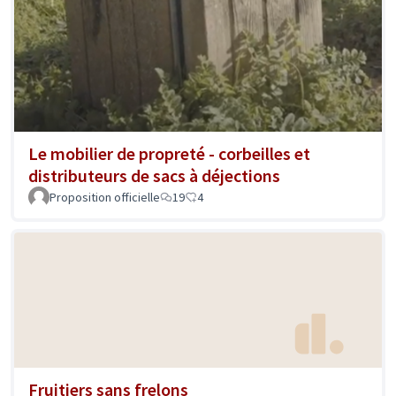
Le mobilier de propreté - corbeilles et
distributeurs de sacs à déjections
Proposition officielle
19
4
Fruitiers sans frelons