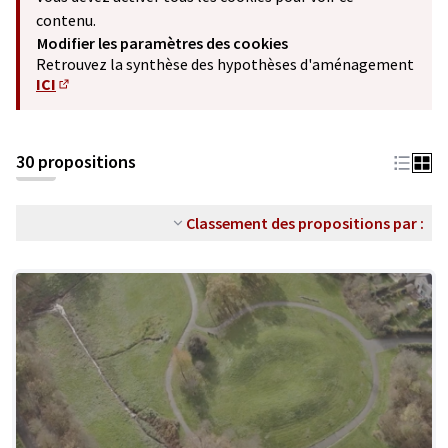
contenu.
Modifier les paramètres des cookies
Retrouvez la synthèse des hypothèses d'aménagement
ICI
(S'ouvre dans un nouvel onglet)
30 propositions
Classement des propositions par :