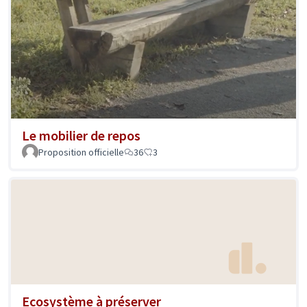
Le mobilier de repos
Proposition officielle
36
3
Ecosystème à préserver