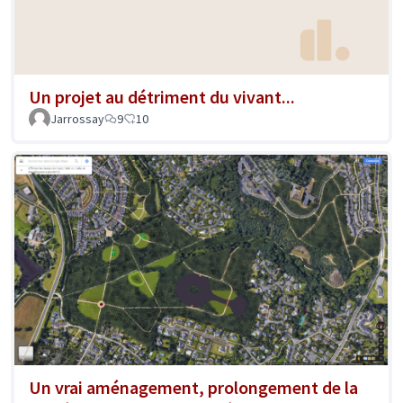
Un projet au détriment du vivant...
Jarrossay
9
10
Un vrai aménagement, prolongement de la