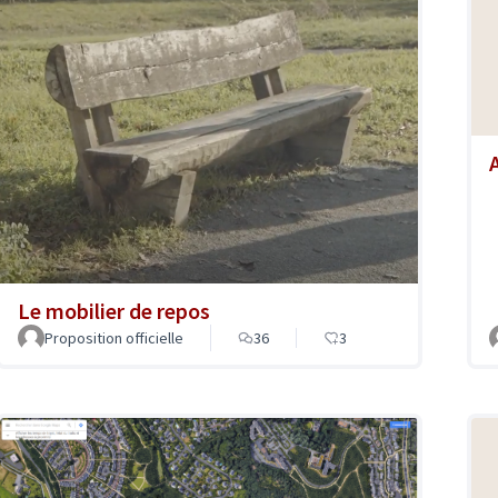
Le mobilier de repos
Proposition officielle
36
3