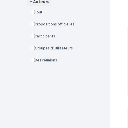
Auteurs
Tout
Propositions officielles
Participants
Groupes d'utilisateurs
Des réunions