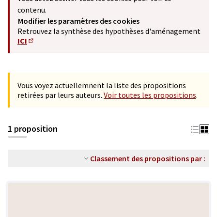
contenu.
Modifier les paramètres des cookies
Retrouvez la synthèse des hypothèses d'aménagement
ICI
(S'ouvre dans un nouvel onglet)
Vous voyez actuellemnent la liste des propositions
retirées par leurs auteurs.
Voir toutes les propositions
.
1 proposition
Classement des propositions par :