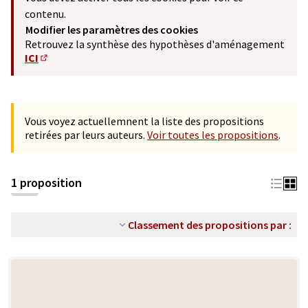
contenu.
Modifier les paramètres des cookies
Retrouvez la synthèse des hypothèses d'aménagement
ICI
(S'ouvre dans un nouvel onglet)
Vous voyez actuellemnent la liste des propositions
retirées par leurs auteurs.
Voir toutes les propositions
.
1 proposition
Classement des propositions par :