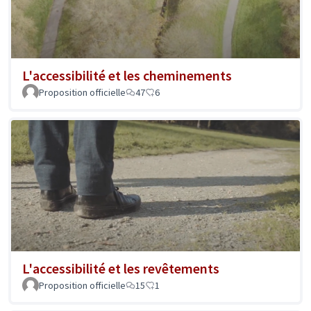
L'accessibilité et les cheminements
Proposition officielle
47
6
L'accessibilité et les revêtements
Proposition officielle
15
1