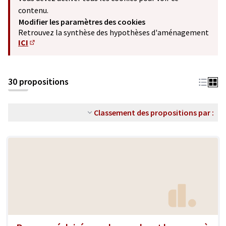
contenu.
Modifier les paramètres des cookies
Retrouvez la synthèse des hypothèses d'aménagement
ICI
(S'ouvre dans un nouvel onglet)
30 propositions
Classement des propositions par :