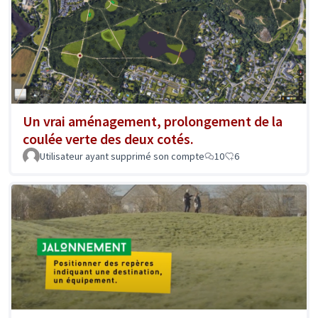
Un vrai aménagement, prolongement de la
coulée verte des deux cotés.
Utilisateur ayant supprimé son compte
10
6