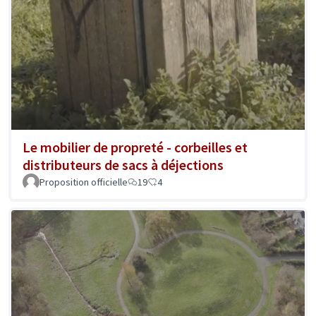
Le mobilier de propreté - corbeilles et
distributeurs de sacs à déjections
Proposition officielle
19
4