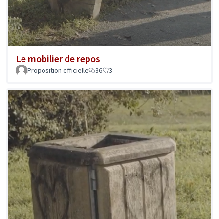
Le mobilier de repos
Proposition officielle
36
3