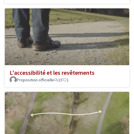
L'accessibilité et les revêtements
Proposition officielle
15
1