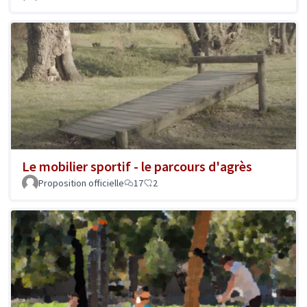
Le mobilier sportif - le parcours d'agrès
Proposition officielle
17
2