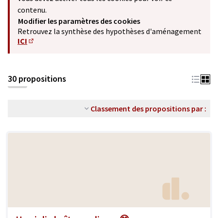
contenu.
Modifier les paramètres des cookies
Retrouvez la synthèse des hypothèses d'aménagement
ICI
(S'ouvre dans un nouvel onglet)
30 propositions
Classement des propositions par :