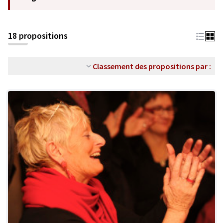
18 propositions
Classement des propositions par :