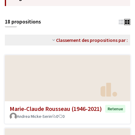
18 propositions
Classement des propositions par :
Marie-Claude Rousseau (1946-2021)
Retenue
Andrea Micke-Serin
0
0