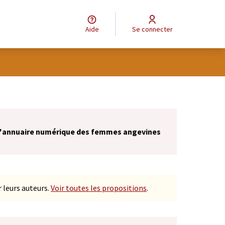
Aide
Se connecter
 l'annuaire numérique des femmes angevines
 leurs auteurs.
Voir toutes les propositions
.