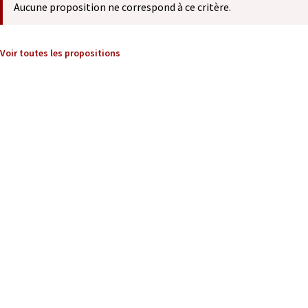
Aucune proposition ne correspond à ce critère.
Voir toutes les propositions