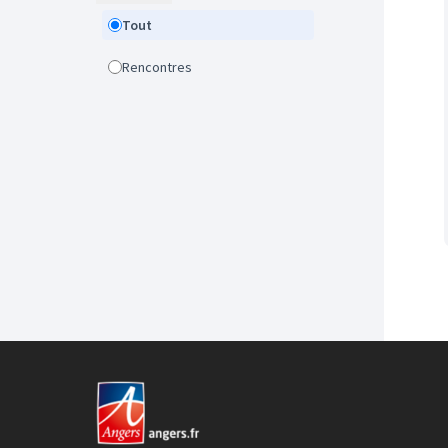
Tout
Rencontres