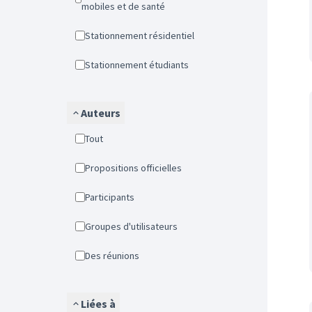
mobiles et de santé
Stationnement résidentiel
Stationnement étudiants
Auteurs
Tout
Propositions officielles
Participants
Groupes d'utilisateurs
Des réunions
Liées à