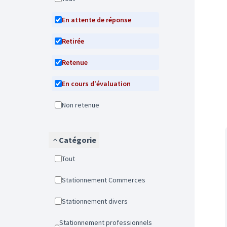
En attente de réponse
Retirée
Retenue
En cours d'évaluation
Non retenue
Catégorie
Tout
Stationnement Commerces
Stationnement divers
Stationnement professionnels