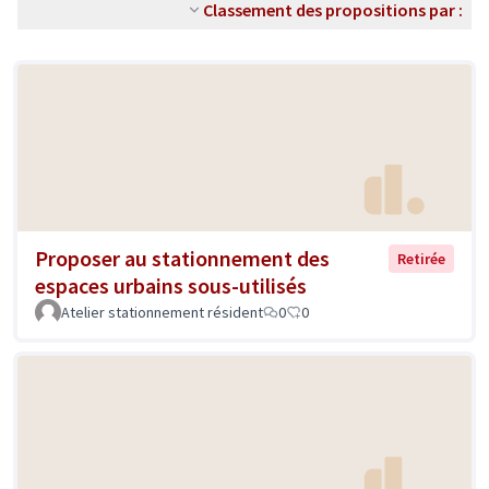
Classement des propositions par :
Proposer au stationnement des
Retirée
espaces urbains sous-utilisés
Atelier stationnement résident
0
0