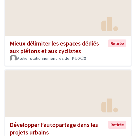
Mieux délimiter les espaces dédiés
Retirée
aux piétons et aux cyclistes
Atelier stationnement résident
0
0
Développer l’autopartage dans les
Retirée
projets urbains