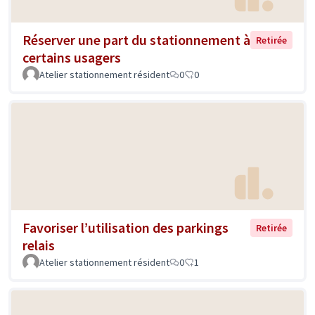
Réserver une part du stationnement à
Retirée
certains usagers
Atelier stationnement résident
0
0
Favoriser l’utilisation des parkings
Retirée
relais
Atelier stationnement résident
0
1