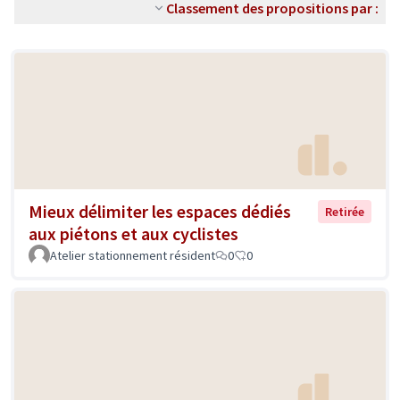
Classement des propositions par :
Mieux délimiter les espaces dédiés
Retirée
aux piétons et aux cyclistes
Atelier stationnement résident
0
0