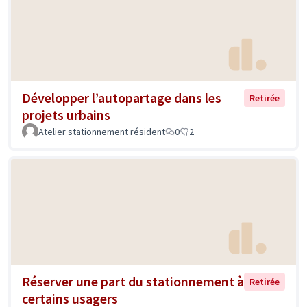
Développer l’autopartage dans les
Retirée
projets urbains
Atelier stationnement résident
0
2
Réserver une part du stationnement à
Retirée
certains usagers