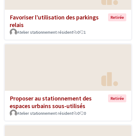
Favoriser l’utilisation des parkings
Retirée
relais
Atelier stationnement résident
0
1
Proposer au stationnement des
Retirée
espaces urbains sous-utilisés
Atelier stationnement résident
0
0