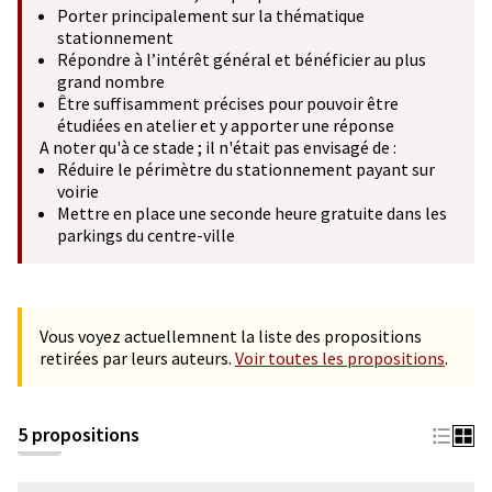
Porter principalement sur la thématique
stationnement
Répondre à l’intérêt général et bénéficier au plus
grand nombre
Être suffisamment précises pour pouvoir être
étudiées en atelier et y apporter une réponse
A noter qu'à ce stade ; il n'était pas envisagé de :
Réduire le périmètre du stationnement payant sur
voirie
Mettre en place une seconde heure gratuite dans les
parkings du centre-ville
Vous voyez actuellemnent la liste des propositions
retirées par leurs auteurs.
Voir toutes les propositions
.
5 propositions