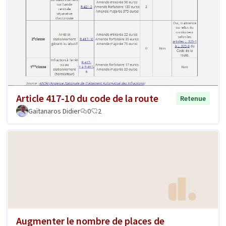
Article 417-10 du code de la route
Retenue
Gaïtanaros Didier
0
2
Augmenter le nombre de places de