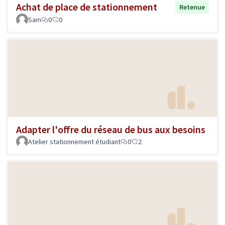
Achat de place de stationnement
Retenue
Sam
0
0
Adapter l'offre du réseau de bus aux besoins
Atelier stationnement étudiant
0
2