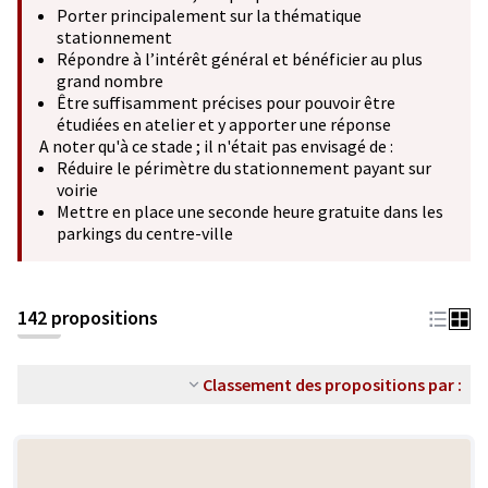
Porter principalement sur la thématique
stationnement
Répondre à l’intérêt général et bénéficier au plus
grand nombre
Être suffisamment précises pour pouvoir être
étudiées en atelier et y apporter une réponse
A noter qu'à ce stade ; il n'était pas envisagé de :
Réduire le périmètre du stationnement payant sur
voirie
Mettre en place une seconde heure gratuite dans les
parkings du centre-ville
142 propositions
Classement des propositions par :