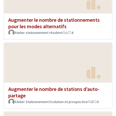
Augmenter le nombre de stationnements
pour les modes alternatifs
Atelier stationnement résident
1
4
Augmenter le nombre de stations d’auto-
partage
Atelier Stationnement Evolution et prospective
0
0