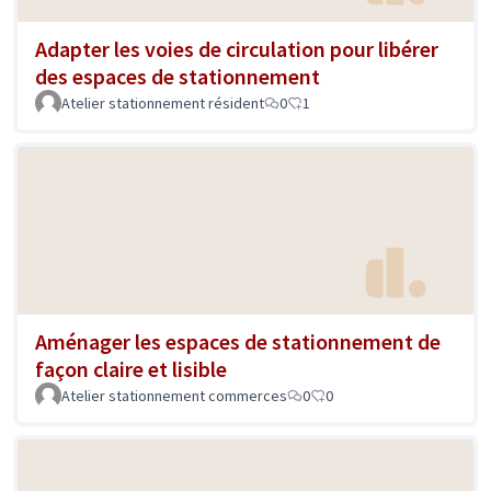
Adapter les voies de circulation pour libérer
des espaces de stationnement
Atelier stationnement résident
0
1
Aménager les espaces de stationnement de
façon claire et lisible
Atelier stationnement commerces
0
0