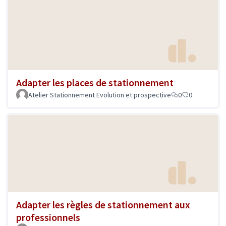
Adapter les places de stationnement
Atelier Stationnement Evolution et prospective
0
0
Adapter les règles de stationnement aux
professionnels