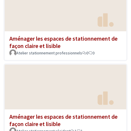
Aménager les espaces de stationnement de
façon claire et lisible
Atelier stationnement professionnels
0
0
Aménager les espaces de stationnement de
façon claire et lisible