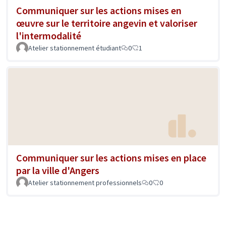
Communiquer sur les actions mises en
œuvre sur le territoire angevin et valoriser
l'intermodalité
Atelier stationnement étudiant
0
1
Communiquer sur les actions mises en place
par la ville d'Angers
Atelier stationnement professionnels
0
0