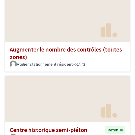
Augmenter le nombre des contrôles (toutes
zones)
Atelier stationnement résident
1
2
Centre historique semi-piéton
Retenue