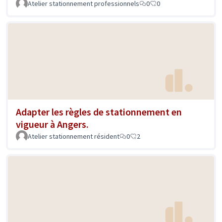
Atelier stationnement professionnels
0
0
Adapter les règles de stationnement en
vigueur à Angers.
Atelier stationnement résident
0
2