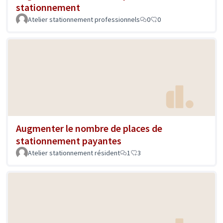
stationnement
Atelier stationnement professionnels
0
0
Augmenter le nombre de places de
stationnement payantes
Atelier stationnement résident
1
3