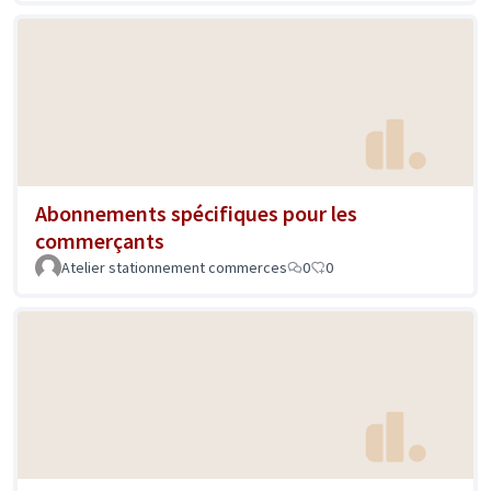
Abonnements spécifiques pour les
commerçants
Atelier stationnement commerces
0
0