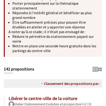
Porter principalement sur la thématique
stationnement
Répondre à l’intérêt général et bénéficier au plus
grand nombre
Être suffisamment précises pour pouvoir être
étudiées en atelier et y apporter une réponse
A noter qu'à ce stade ; il n'était pas envisagé de :
Réduire le périmètre du stationnement payant sur
voirie
Mettre en place une seconde heure gratuite dans les
parkings du centre-ville
142 propositions
Classement des propositions par :
Libérer le centre-ville de la voiture
Atelier Stationnement Evolution et prospective
1
0