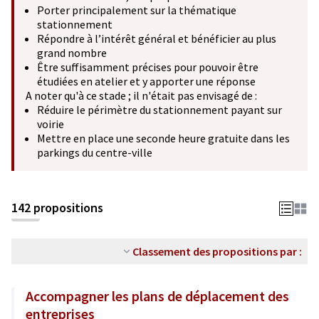
Porter principalement sur la thématique
stationnement
Répondre à l’intérêt général et bénéficier au plus
grand nombre
Être suffisamment précises pour pouvoir être
étudiées en atelier et y apporter une réponse
A noter qu'à ce stade ; il n'était pas envisagé de :
Réduire le périmètre du stationnement payant sur
voirie
Mettre en place une seconde heure gratuite dans les
parkings du centre-ville
142 propositions
Classement des propositions par :
Accompagner les plans de déplacement des
entreprises