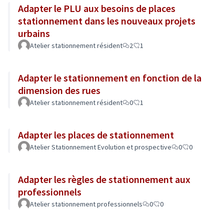
Adapter le PLU aux besoins de places
stationnement dans les nouveaux projets
urbains
Atelier stationnement résident
2
1
Adapter le stationnement en fonction de la
dimension des rues
Atelier stationnement résident
0
1
Adapter les places de stationnement
Atelier Stationnement Evolution et prospective
0
0
Adapter les règles de stationnement aux
professionnels
Atelier stationnement professionnels
0
0