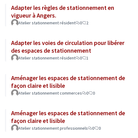
Adapter les règles de stationnement en
vigueur à Angers.
Atelier stationnement résident
0
2
Adapter les voies de circulation pour libérer
des espaces de stationnement
Atelier stationnement résident
0
1
Aménager les espaces de stationnement de
façon claire et lisible
Atelier stationnement commerces
0
0
Aménager les espaces de stationnement de
façon claire et lisible
Atelier stationnement professionnels
0
0