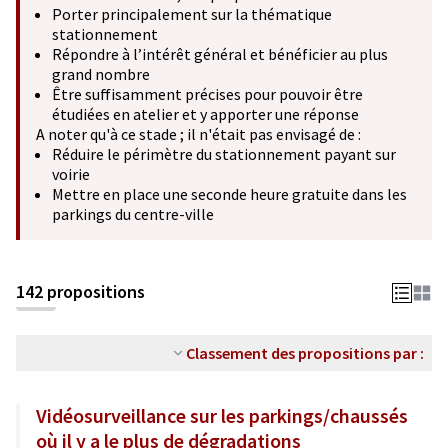
Porter principalement sur la thématique
stationnement
Répondre à l’intérêt général et bénéficier au plus
grand nombre
Être suffisamment précises pour pouvoir être
étudiées en atelier et y apporter une réponse
A noter qu'à ce stade ; il n'était pas envisagé de :
Réduire le périmètre du stationnement payant sur
voirie
Mettre en place une seconde heure gratuite dans les
parkings du centre-ville
142 propositions
Classement des propositions par :
Vidéosurveillance sur les parkings/chaussés
où il y a le plus de dégradations