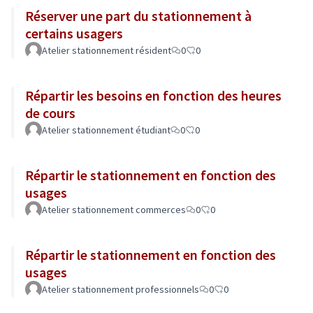
Réserver une part du stationnement à
certains usagers
Atelier stationnement résident
0
0
Répartir les besoins en fonction des heures
de cours
Atelier stationnement étudiant
0
0
Répartir le stationnement en fonction des
usages
Atelier stationnement commerces
0
0
Répartir le stationnement en fonction des
usages
Atelier stationnement professionnels
0
0