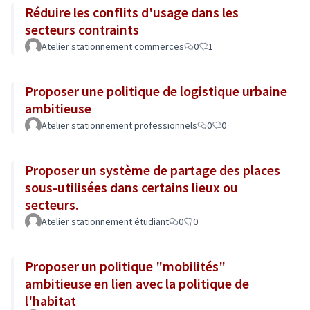
Réduire les conflits d'usage dans les
secteurs contraints
Atelier stationnement commerces
0
1
Proposer une politique de logistique urbaine
ambitieuse
Atelier stationnement professionnels
0
0
Proposer un système de partage des places
sous-utilisées dans certains lieux ou
secteurs.
Atelier stationnement étudiant
0
0
Proposer un politique "mobilités"
ambitieuse en lien avec la politique de
l'habitat